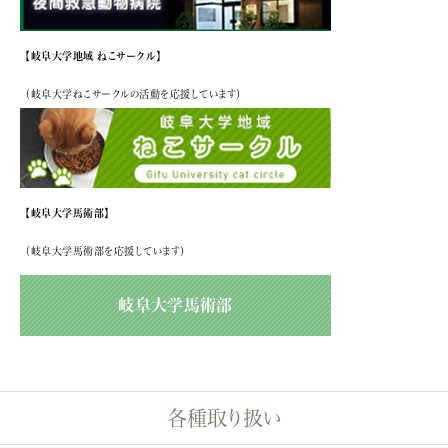
【岐阜大学地域 ねこサークル】
（岐阜大学ねこサークルの活動を応援しています）
【岐阜大学馬術部】
（岐阜大学馬術部を応援しています）
岐阜大学馬術部
各種取り扱い