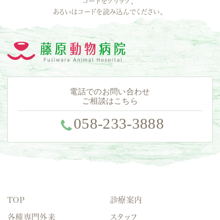
コードをクリック、
あるいはコードを読み込んでください。
電話でのお問い合わせ
ご相談はこちら
058-233-3888
TOP
診療案内
各種専門外来
スタッフ