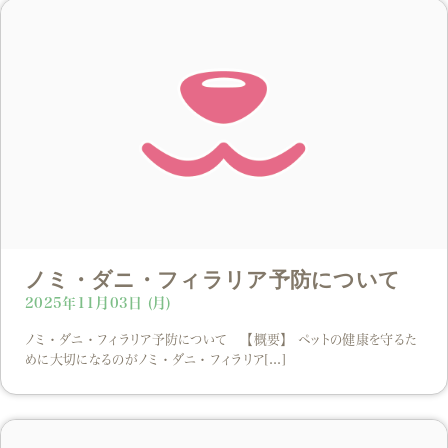
ノミ・ダニ・フィラリア予防について
2025年11月03日 (月)
ノミ・ダニ・フィラリア予防について 【概要】 ペットの健康を守るた
めに大切になるのがノミ・ダニ・フィラリア[...]