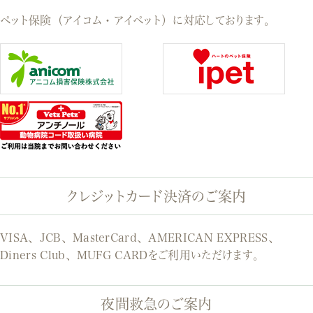
ペット保険（アイコム・アイペット）に対応しております。
クレジットカード決済のご案内
VISA、JCB、MasterCard、AMERICAN EXPRESS、
Diners Club、MUFG CARDをご利用いただけます。
夜間救急のご案内