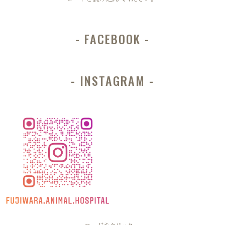
FACEBOOK
INSTAGRAM