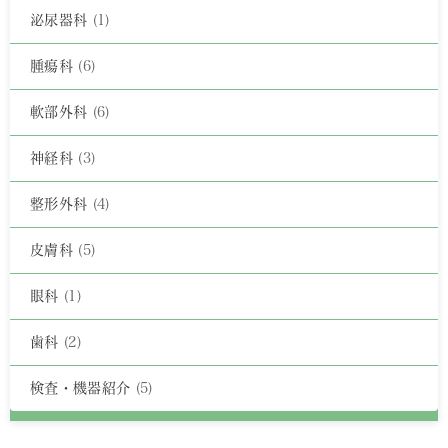
泌尿器科
(1)
腫瘍科
(6)
軟部外科
(6)
神経科
(3)
整形外科
(4)
皮膚科
(5)
眼科
(1)
歯科
(2)
検査・機器紹介
(5)