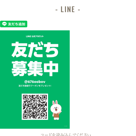
LINE
コードを読み込んでください。