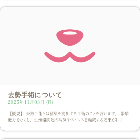
去勢手術について
2025年11月03日 (月)
【概要】 去勢手術とは精巣を摘出する手術のことを言います。 繁殖
能力をなくし、生殖器関連の病気やストレスを軽減する効果が[...]