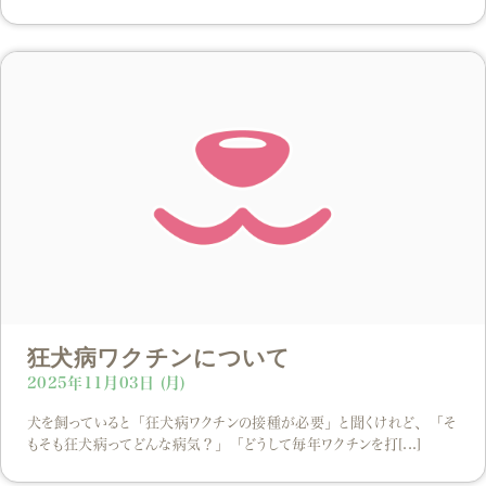
狂犬病ワクチンについて
2025年11月03日 (月)
犬を飼っていると「狂犬病ワクチンの接種が必要」と聞くけれど、「そ
もそも狂犬病ってどんな病気？」「どうして毎年ワクチンを打[...]