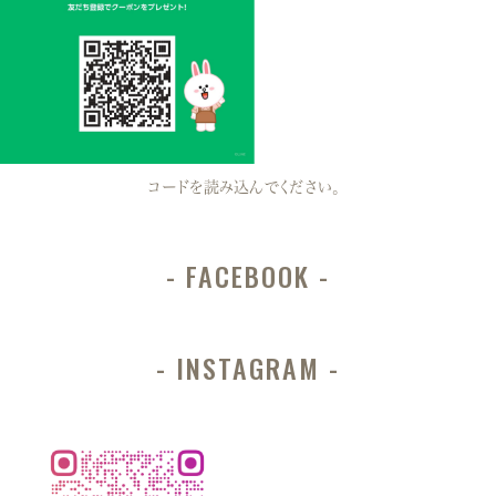
コードを読み込んでください。
FACEBOOK
INSTAGRAM