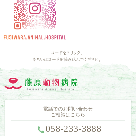
コードをクリック、
あるいはコードを読み込んでください。
電話でのお問い合わせ
ご相談はこちら
058-233-3888