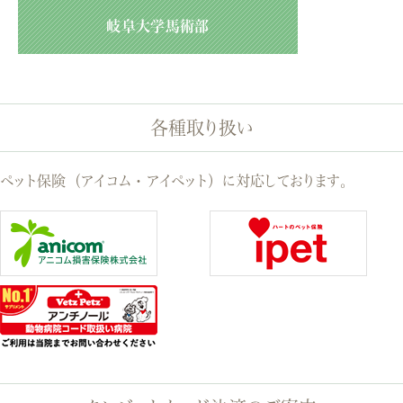
岐阜大学馬術部
各種取り扱い
ペット保険（アイコム・アイペット）に対応しております。