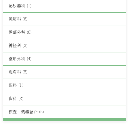
泌尿器科
(1)
腫瘍科
(6)
軟部外科
(6)
神経科
(3)
整形外科
(4)
皮膚科
(5)
眼科
(1)
歯科
(2)
検査・機器紹介
(5)