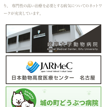
り、
専門性の高い治療を必要とする病気についてのネットワ
ークが充実しています。