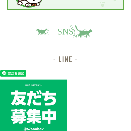
SNS
LINE