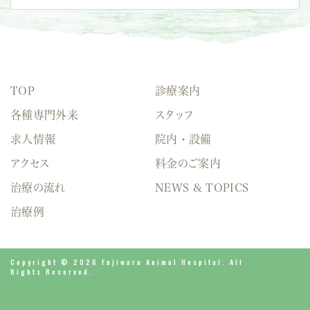
TOP
診療案内
各種専門外来
スタッフ
求人情報
院内・設備
アクセス
料金のご案内
治療の流れ
NEWS & TOPICS
治療例
Copyright © 2026 Fujiwara Animal Hospital. All
Rights Reserved.