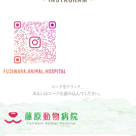
コードをクリック、
あるいはコードを読み込んでください。