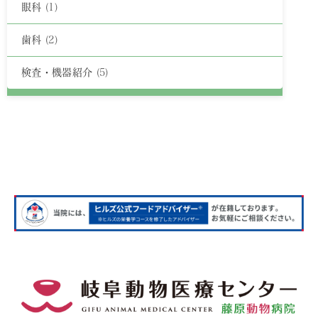
眼科
(1)
歯科
(2)
検査・機器紹介
(5)