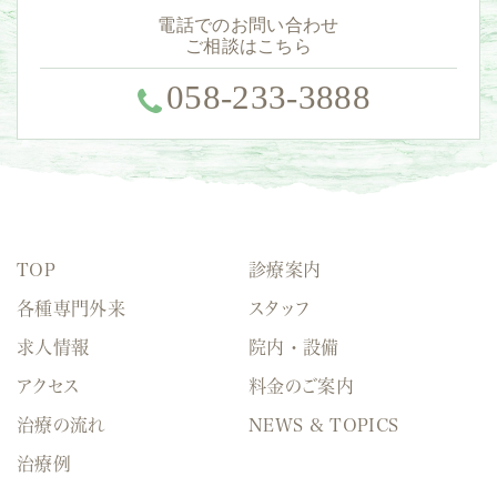
電話でのお問い合わせ
ご相談はこちら
058-233-3888
TOP
診療案内
各種専門外来
スタッフ
求人情報
院内・設備
アクセス
料金のご案内
治療の流れ
NEWS & TOPICS
治療例