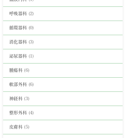
呼吸器科
(2)
循環器科
(0)
消化器科
(3)
泌尿器科
(1)
腫瘍科
(6)
軟部外科
(6)
神経科
(3)
整形外科
(4)
皮膚科
(5)