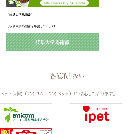
【岐阜大学馬術部】
（岐阜大学馬術部を応援しています）
岐阜大学馬術部
各種取り扱い
ペット保険（アイコム・アイペット）に対応しております。