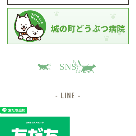
SNS
LINE