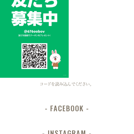
コードを読み込んでください。
FACEBOOK
INSTAGRAM