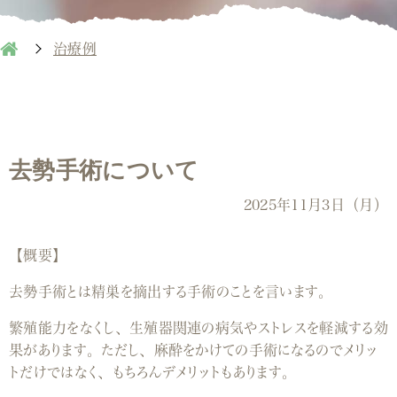
治療例
去勢手術について
2025年11月3日（月）
【概要】
去勢手術とは精巣を摘出する手術のことを言います。
繁殖能力をなくし、生殖器関連の病気やストレスを軽減する効
果があります。ただし、麻酔をかけての手術になるのでメリッ
トだけではなく、もちろんデメリットもあります。