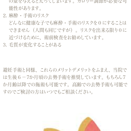
の量を与えると太ってしまいます。カロリー調節が必要な可
能性があります。
麻酔・手術のリスク
どんなに健康な子でも麻酔・手術のリスクを０にすることは
できません（人間も同じですが）。リスクを出来る限り０に
近づけるために、術前検査をお勧めしています。
毛質が変化することがある
避妊手術と同様、これらのメリットデメリットをふまえ、当院で
は生後６－7か月頃の去勢手術を推奨しています。もちろん7
か月齢以降での施術も可能です。高齢での去勢手術も可能で
すのでご検討の方はいつでもご相談ください。