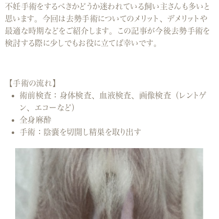
不妊手術をするべきかどうか迷われている飼い主さんも多いと
思います。今回は去勢手術についてのメリット、デメリットや
最適な時期などをご紹介します。この記事が今後去勢手術を
検討する際に少しでもお役に立てば幸いです。
【手術の流れ】
術前検査：身体検査、血液検査、画像検査（レントゲ
ン、エコーなど）
全身麻酔
手術：陰嚢を切開し精巣を取り出す