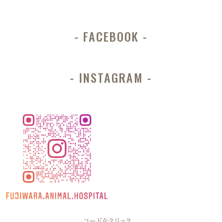
FACEBOOK
INSTAGRAM
コードをクリック、