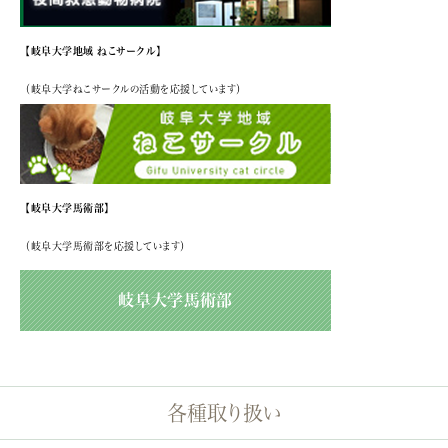
【岐阜大学地域 ねこサークル】
（岐阜大学ねこサークルの活動を応援しています）
【岐阜大学馬術部】
（岐阜大学馬術部を応援しています）
岐阜大学馬術部
各種取り扱い