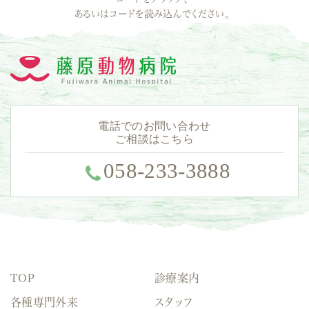
あるいはコードを読み込んでください。
電話でのお問い合わせ
ご相談はこちら
058-233-3888
TOP
診療案内
各種専門外来
スタッフ