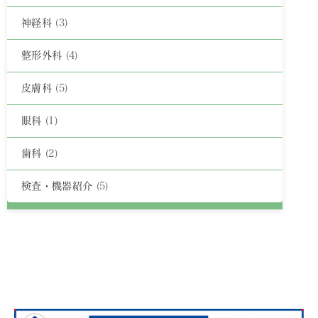
神経科
(3)
整形外科
(4)
皮膚科
(5)
眼科
(1)
歯科
(2)
検査・機器紹介
(5)