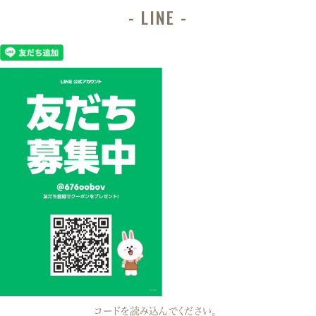
LINE
コードを読み込んでください。