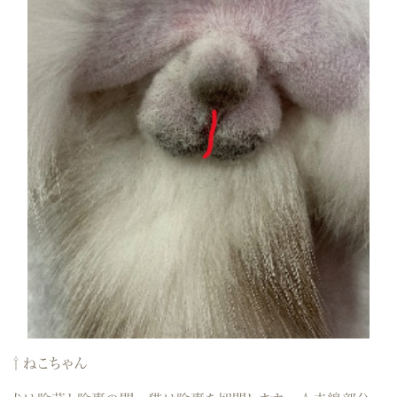
⇧ねこちゃん