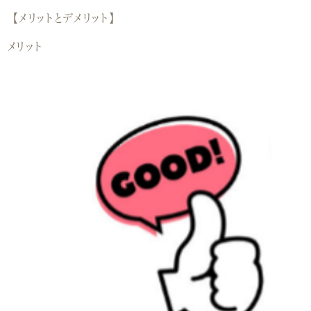
【メリットとデメリット】
メリット