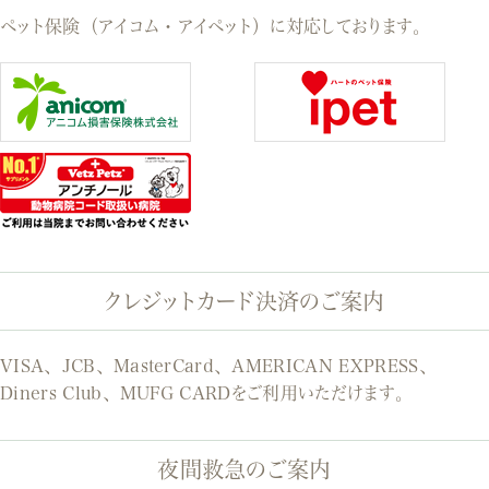
ペット保険（アイコム・アイペット）に対応しております。
クレジットカード決済のご案内
VISA、JCB、MasterCard、AMERICAN EXPRESS、
Diners Club、MUFG CARDをご利用いただけます。
夜間救急のご案内