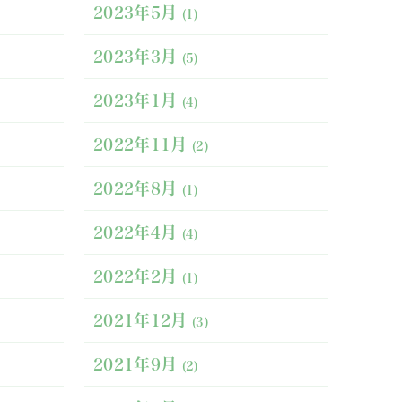
2023年5月
(1)
2023年3月
(5)
2023年1月
(4)
2022年11月
(2)
2022年8月
(1)
2022年4月
(4)
2022年2月
(1)
2021年12月
(3)
2021年9月
(2)