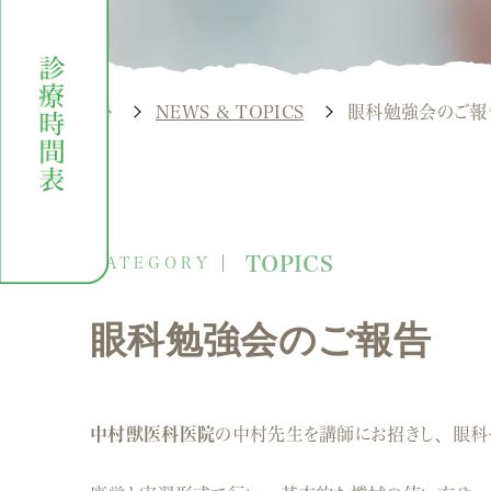
NEWS & TOPICS
眼科勉強会のご報
TOPICS
眼科勉強会のご報告
中村獣医科医院
の中村先生を講師にお招きし、眼科