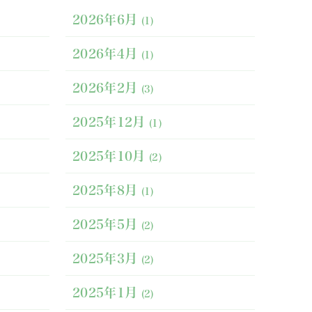
2026年6月
(1)
2026年4月
(1)
2026年2月
(3)
2025年12月
(1)
2025年10月
(2)
2025年8月
(1)
2025年5月
(2)
2025年3月
(2)
2025年1月
(2)