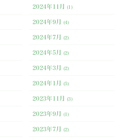
2024年11月
(1)
2024年9月
(4)
2024年7月
(2)
2024年5月
(2)
2024年3月
(2)
2024年1月
(5)
2023年11月
(3)
2023年9月
(1)
2023年7月
(2)