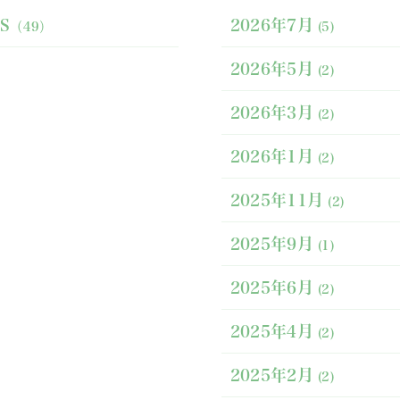
S
2026年7月
（49）
(5)
2026年5月
(2)
2026年3月
(2)
2026年1月
(2)
2025年11月
(2)
2025年9月
(1)
2025年6月
(2)
2025年4月
(2)
2025年2月
(2)