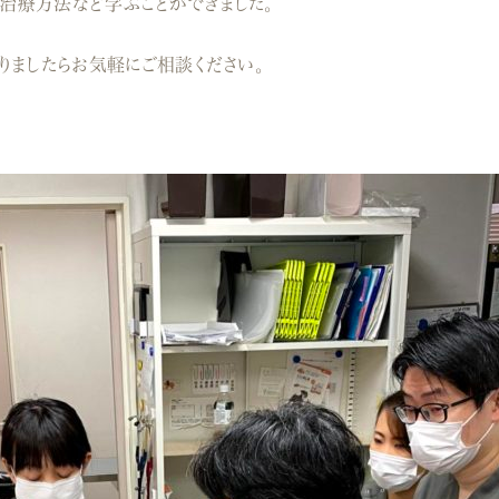
治療方法など学ぶことができました。
りましたらお気軽にご相談ください。