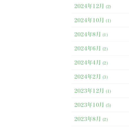
2024年12月
(2)
2024年10月
(1)
2024年8月
(1)
2024年6月
(2)
2024年4月
(2)
2024年2月
(3)
2023年12月
(1)
2023年10月
(5)
2023年8月
(2)