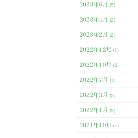
2023年6月
(5)
2023年4月
(2)
2023年2月
(2)
2022年12月
(1)
2022年10月
(2)
2022年7月
(1)
2022年3月
(2)
2022年1月
(2)
2021年10月
(1)