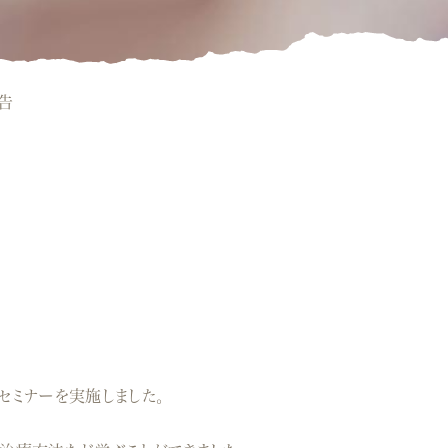
告
セミナーを実施しました。