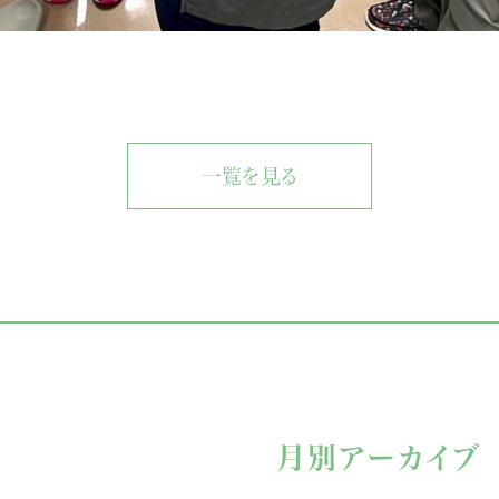
一覧を見る
月別アーカイブ