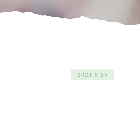
2021-8-25