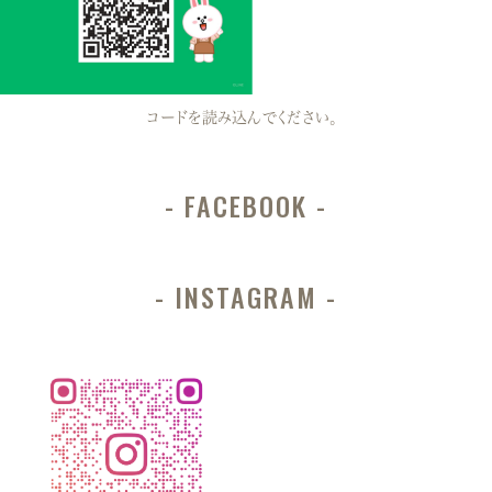
コードを読み込んでください。
FACEBOOK
INSTAGRAM