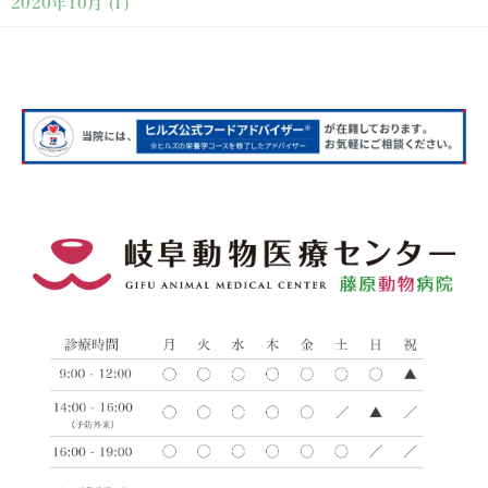
2020年10月
(1)