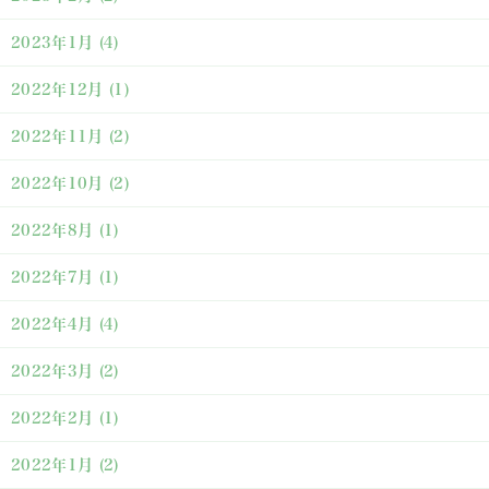
2023年1月
(4)
2022年12月
(1)
2022年11月
(2)
2022年10月
(2)
2022年8月
(1)
2022年7月
(1)
2022年4月
(4)
2022年3月
(2)
2022年2月
(1)
2022年1月
(2)