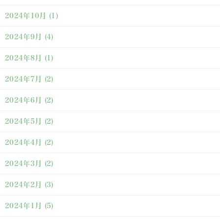
2024年10月
(1)
2024年9月
(4)
2024年8月
(1)
2024年7月
(2)
2024年6月
(2)
2024年5月
(2)
2024年4月
(2)
2024年3月
(2)
2024年2月
(3)
2024年1月
(5)