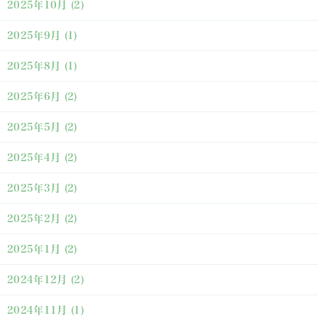
2025年10月
(2)
2025年9月
(1)
2025年8月
(1)
2025年6月
(2)
2025年5月
(2)
2025年4月
(2)
2025年3月
(2)
2025年2月
(2)
2025年1月
(2)
2024年12月
(2)
2024年11月
(1)