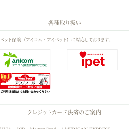
各種取り扱い
ペット保険（アイコム・アイペット）に対応しております。
クレジットカード決済のご案内