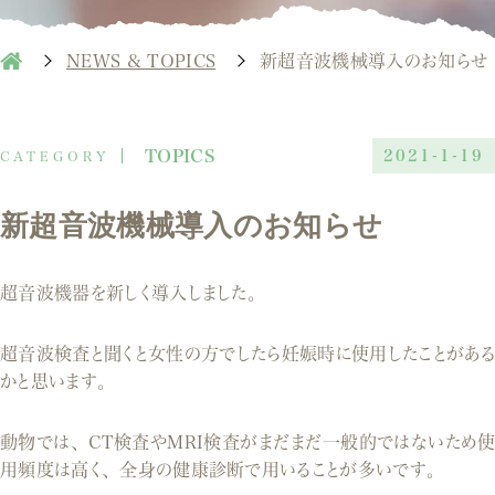
NEWS & TOPICS
新超音波機械導入のお知らせ
TOPICS
2021-1-19
新超音波機械導入のお知らせ
超音波機器を新しく導入しました。
超音波検査と聞くと女性の方でしたら妊娠時に使用したことがある
かと思います。
動物では、CT検査やMRI検査がまだまだ一般的ではないため使
用頻度は高く、全身の健康診断で用いることが多いです。