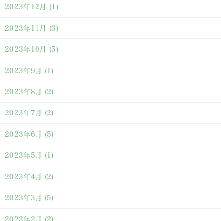
2023年12月
(1)
2023年11月
(3)
2023年10月
(5)
2023年9月
(1)
2023年8月
(2)
2023年7月
(2)
2023年6月
(5)
2023年5月
(1)
2023年4月
(2)
2023年3月
(5)
2023年2月
(2)