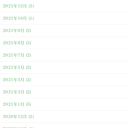
2021年12月
(3)
2021年10月
(1)
2021年9月
(2)
2021年8月
(3)
2021年7月
(2)
2021年5月
(2)
2021年4月
(2)
2021年3月
(2)
2021年1月
(5)
2020年12月
(2)