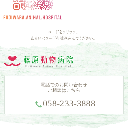
コードをクリック、
あるいはコードを読み込んでください。
電話でのお問い合わせ
ご相談はこちら
058-233-3888