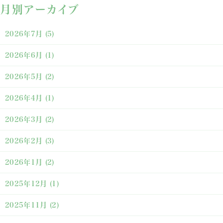
月別アーカイブ
2026年7月
(5)
2026年6月
(1)
2026年5月
(2)
2026年4月
(1)
2026年3月
(2)
2026年2月
(3)
2026年1月
(2)
2025年12月
(1)
2025年11月
(2)