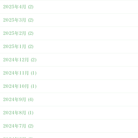
2025年4月
(2)
2025年3月
(2)
2025年2月
(2)
2025年1月
(2)
2024年12月
(2)
2024年11月
(1)
2024年10月
(1)
2024年9月
(4)
2024年8月
(1)
2024年7月
(2)