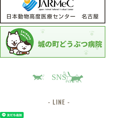
SNS
LINE