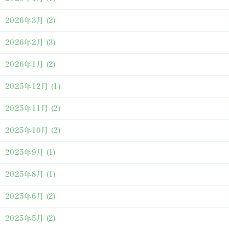
2026年3月
(2)
2026年2月
(3)
2026年1月
(2)
2025年12月
(1)
2025年11月
(2)
2025年10月
(2)
2025年9月
(1)
2025年8月
(1)
2025年6月
(2)
2025年5月
(2)