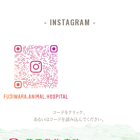
INSTAGRAM
コードをクリック、
あるいはコードを読み込んでください。