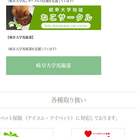
（岐阜大学ねこサークルの活動を応援しています）
【岐阜大学馬術部】
（岐阜大学馬術部を応援しています）
岐阜大学馬術部
各種取り扱い
ペット保険（アイコム・アイペット）に対応しております。