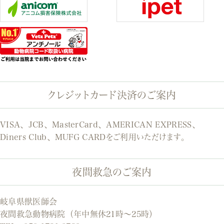
クレジットカード決済のご案内
VISA、JCB、MasterCard、AMERICAN EXPRESS、
Diners Club、MUFG CARDをご利用いただけます。
夜間救急のご案内
岐阜県獣医師会
夜間救急動物病院（年中無休21時～25時）