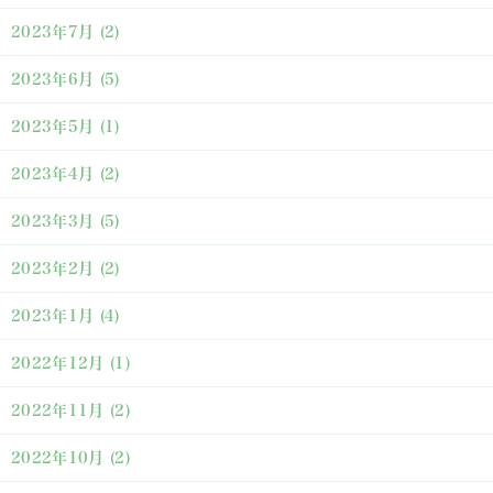
2023年7月
(2)
2023年6月
(5)
2023年5月
(1)
2023年4月
(2)
2023年3月
(5)
2023年2月
(2)
2023年1月
(4)
2022年12月
(1)
2022年11月
(2)
2022年10月
(2)