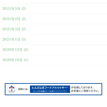
2021年5月
(2)
2021年4月
(2)
2021年3月
(2)
2021年1月
(5)
2020年12月
(2)
2020年10月
(1)