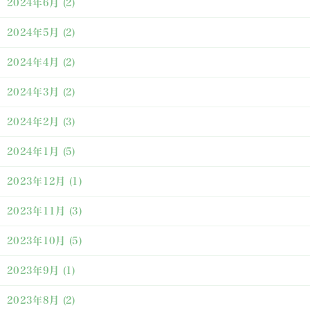
2024年6月
(2)
2024年5月
(2)
2024年4月
(2)
2024年3月
(2)
2024年2月
(3)
2024年1月
(5)
2023年12月
(1)
2023年11月
(3)
2023年10月
(5)
2023年9月
(1)
2023年8月
(2)