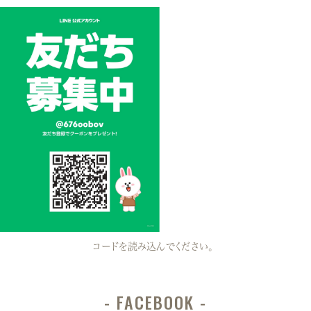
コードを読み込んでください。
FACEBOOK