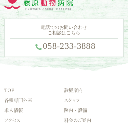
電話でのお問い合わせ
ご相談はこちら
058-233-3888
TOP
診療案内
各種専門外来
スタッフ
求人情報
院内・設備
アクセス
料金のご案内