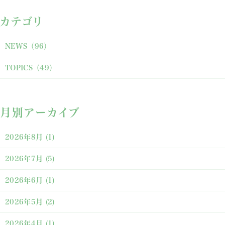
カテゴリ
NEWS
（96）
TOPICS
（49）
月別アーカイブ
2026年8月
(1)
2026年7月
(5)
2026年6月
(1)
2026年5月
(2)
2026年4月
(1)