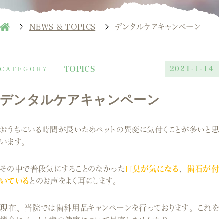
NEWS & TOPICS
デンタルケアキャンペーン
TOPICS
2021-1-14
デンタルケアキャンペーン
おうちにいる時間が長いためペットの異変に気付くことが多いと思
います。
その中で普段気にすることのなかった
口臭が気になる
、
歯石が付
いている
とのお声をよく耳にします。
現在、当院では歯科用品キャンペーンを行っております。これを