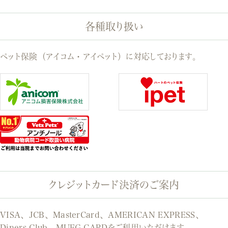
各種取り扱い
ペット保険（アイコム・アイペット）に対応しております。
クレジットカード決済のご案内
VISA、JCB、MasterCard、AMERICAN EXPRESS、
Diners Club、MUFG CARDをご利用いただけます。