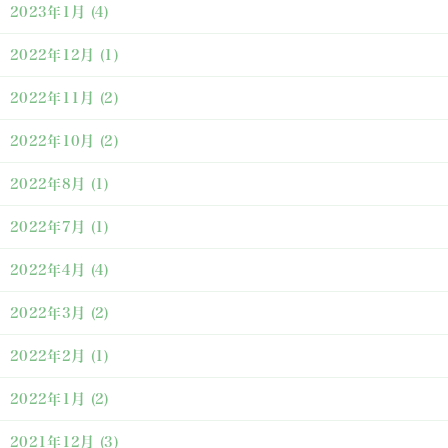
2023年1月
(4)
2022年12月
(1)
2022年11月
(2)
2022年10月
(2)
2022年8月
(1)
2022年7月
(1)
2022年4月
(4)
2022年3月
(2)
2022年2月
(1)
2022年1月
(2)
2021年12月
(3)