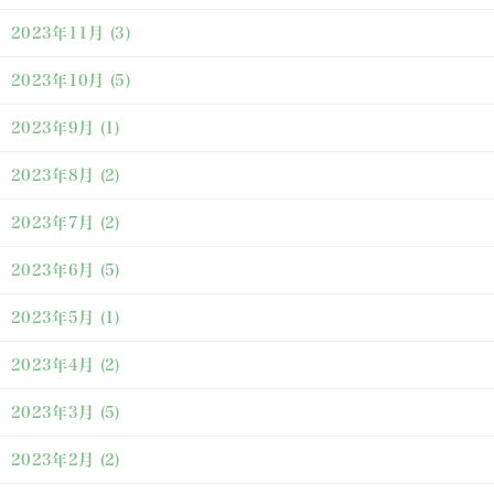
2023年11月
(3)
2023年10月
(5)
2023年9月
(1)
2023年8月
(2)
2023年7月
(2)
2023年6月
(5)
2023年5月
(1)
2023年4月
(2)
2023年3月
(5)
2023年2月
(2)