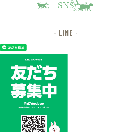
SNS
LINE