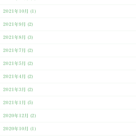
2021年10月
(1)
2021年9月
(2)
2021年8月
(3)
2021年7月
(2)
2021年5月
(2)
2021年4月
(2)
2021年3月
(2)
2021年1月
(5)
2020年12月
(2)
2020年10月
(1)