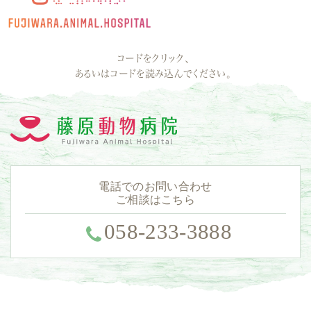
コードをクリック、
あるいはコードを読み込んでください。
電話でのお問い合わせ
ご相談はこちら
058-233-3888