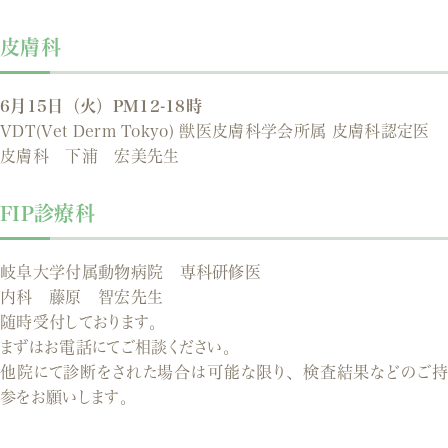
皮膚科
6月15日（火）PM12-18時
VDT(Vet Derm Tokyo) 獣医皮膚科学会所属 皮膚科認定医
皮膚科 下浦 宏美先生
FIP診療科
岐阜大学付属動物病院 専科研修医
内科 藤原 智宏先生
随時受付しております。
まずはお電話にてご相談ください。
他院にて診断をされた場合は可能な限り、検査結果などのご持
参をお願いします。