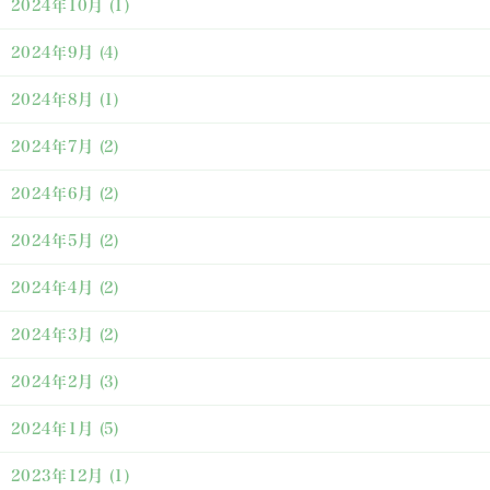
2024年10月
(1)
2024年9月
(4)
2024年8月
(1)
2024年7月
(2)
2024年6月
(2)
2024年5月
(2)
2024年4月
(2)
2024年3月
(2)
2024年2月
(3)
2024年1月
(5)
2023年12月
(1)