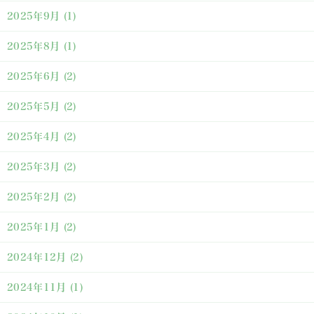
2025年9月
(1)
2025年8月
(1)
2025年6月
(2)
2025年5月
(2)
2025年4月
(2)
2025年3月
(2)
2025年2月
(2)
2025年1月
(2)
2024年12月
(2)
2024年11月
(1)