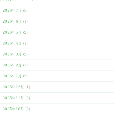
2026年7月
(5)
2026年6月
(1)
2026年5月
(2)
2026年4月
(1)
2026年3月
(2)
2026年2月
(3)
2026年1月
(2)
2025年12月
(1)
2025年11月
(2)
2025年10月
(2)