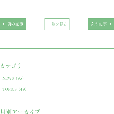
前の記事
次の記事
一覧を見る
カテゴリ
NEWS
（95）
TOPICS
（49）
月別アーカイブ