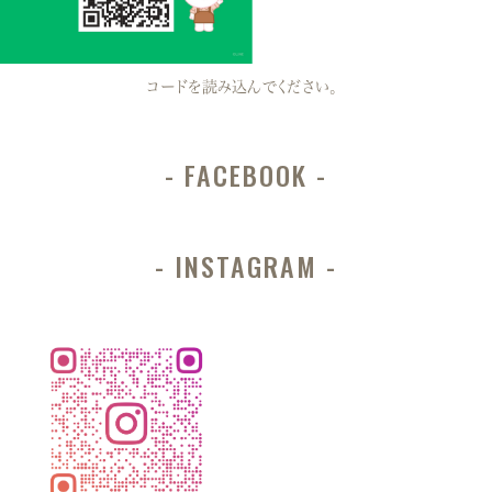
コードを読み込んでください。
FACEBOOK
INSTAGRAM