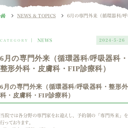
NEWS & TOPICS
6月の専門外来（循環器科/呼
NEWS
2024-5-26
6月の専門外来（循環器科/呼吸器科・
整形外科・皮膚科・FIP診療科）
6月の専門外来（循環器科/呼吸器科・整形外
科・皮膚科・FIP診療科）
当院では各分野の専門家をお迎えし、予約制の「専門外来」を
行っております。