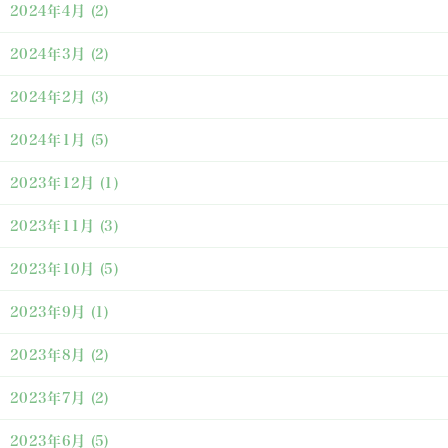
2024年4月
(2)
2024年3月
(2)
2024年2月
(3)
2024年1月
(5)
2023年12月
(1)
2023年11月
(3)
2023年10月
(5)
2023年9月
(1)
2023年8月
(2)
2023年7月
(2)
2023年6月
(5)