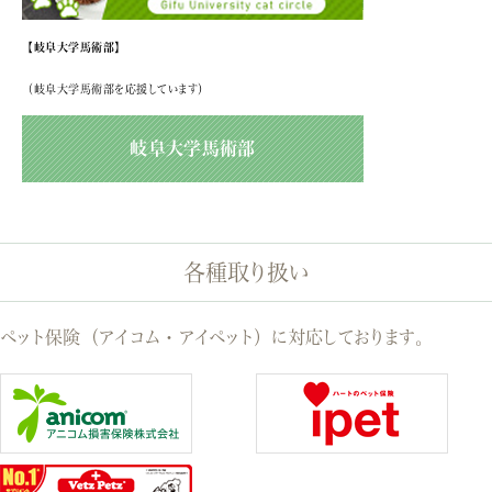
【岐阜大学馬術部】
（岐阜大学馬術部を応援しています）
岐阜大学馬術部
各種取り扱い
ペット保険（アイコム・アイペット）に対応しております。