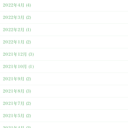
2022年4月
(4)
2022年3月
(2)
2022年2月
(1)
2022年1月
(2)
2021年12月
(3)
2021年10月
(1)
2021年9月
(2)
2021年8月
(3)
2021年7月
(2)
2021年5月
(2)