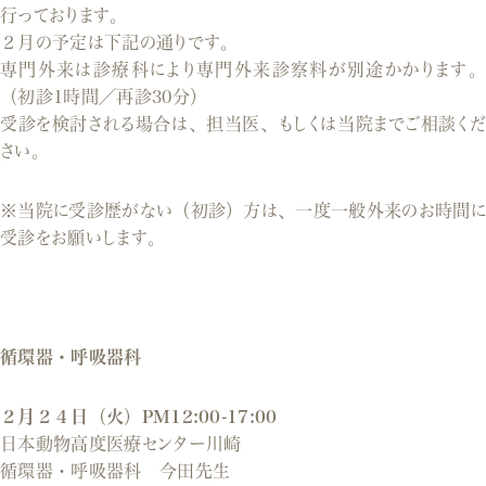
行っております。
２月の予定は下記の通りです。
専門外来は診療科により専門外来診察料が別途かかります。
（初診1時間／再診30分）
受診を検討される場合は、担当医、もしくは当院までご相談くだ
さい。
※当院に受診歴がない（初診）方は、一度一般外来のお時間に
受診をお願いします。
循環器・呼吸器科
２月２４日（火）PM12:00-17:00
日本動物高度医療センター川崎
循環器・呼吸器科 今田先生