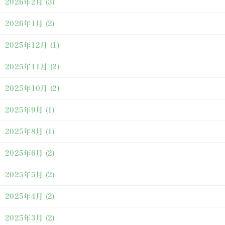
2026年2月
(3)
2026年1月
(2)
2025年12月
(1)
2025年11月
(2)
2025年10月
(2)
2025年9月
(1)
2025年8月
(1)
2025年6月
(2)
2025年5月
(2)
2025年4月
(2)
2025年3月
(2)