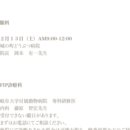
眼科
２月１３日
（土）AM9:00-12:00
城の町どうぶつ病院
院長 岡本 有一先生
FIP診療科
岐阜大学付属動物病院 専科研修医
内科 藤原 智宏先生
受付できない曜日があります。
まずはお電話にてご相談ください。