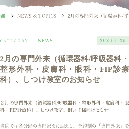
NEWS & TOPICS
2月の専門外来（循環器科/
NEWS
2026-1-25
2月の専門外来（循環器科/呼吸器科・
整形外科・皮膚科・眼科・FIP診療
科）、しつけ教室のお知らせ
２月の専門外来（循環器科/呼吸器科・整形外科・皮膚科・眼
科・FIP診療科）、しつけ教室、飼い主様向けセミナー
当院では各分野の専門家をお迎えし、予約制の「専門外来」を