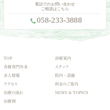
電話でのお問い合わせ
ご相談はこちら
058-233-3888
TOP
診療案内
各種専門外来
スタッフ
求人情報
院内・設備
アクセス
料金のご案内
治療の流れ
NEWS & TOPICS
治療例