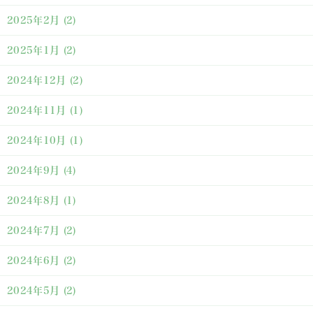
2025年2月
(2)
2025年1月
(2)
2024年12月
(2)
2024年11月
(1)
2024年10月
(1)
2024年9月
(4)
2024年8月
(1)
2024年7月
(2)
2024年6月
(2)
2024年5月
(2)