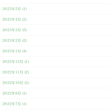
2023年5月
(1)
2023年4月
(2)
2023年3月
(5)
2023年2月
(2)
2023年1月
(4)
2022年12月
(1)
2022年11月
(2)
2022年10月
(2)
2022年8月
(1)
2022年7月
(1)