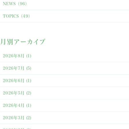
NEWS
（96）
TOPICS
（49）
月別アーカイブ
2026年8月
(1)
2026年7月
(5)
2026年6月
(1)
2026年5月
(2)
2026年4月
(1)
2026年3月
(2)