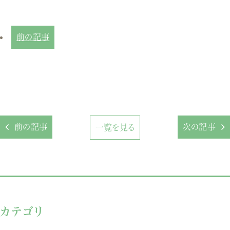
前の記事
前の記事
次の記事
一覧を見る
カテゴリ