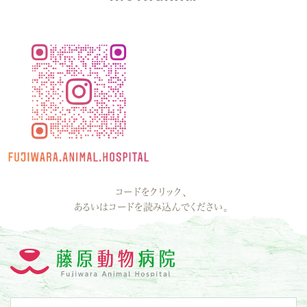
コードをクリック、
あるいはコードを読み込んでください。