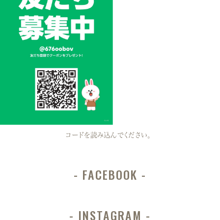
コードを読み込んでください。
FACEBOOK
INSTAGRAM