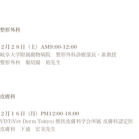
整形外科
２月２８日（土）AM9:00-12:00
岐阜大学附属動物病院 整形外科診療部長・准教授
整形外科 堀切園 裕先生
皮膚科
２月１６日（月）PM12:00-18:00
VDT(Vet Derm Tokyo) 獣医皮膚科学会所属 皮膚科認定医
皮膚科 下浦 宏美先生