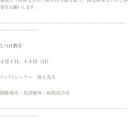
他院にて診断をされた場合は可能な限り、検査結果などのご持
参をお願いします。
———————————————————————————
————————-
しつけ教室
２月１日、１５日（日）
ドックトレーナー 池上先生
開催場所：仮診療所・病院待合室
———————————————————————————
————————-