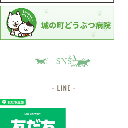
SNS
LINE