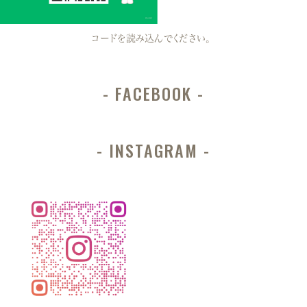
コードを読み込んでください。
FACEBOOK
INSTAGRAM