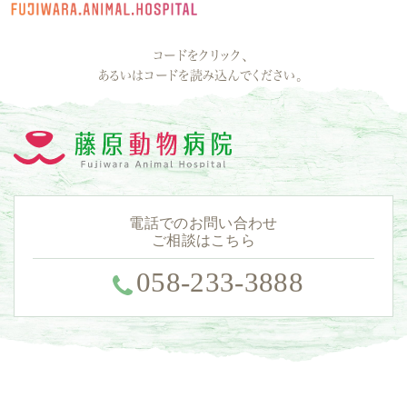
コードをクリック、
あるいはコードを読み込んでください。
電話でのお問い合わせ
ご相談はこちら
058-233-3888