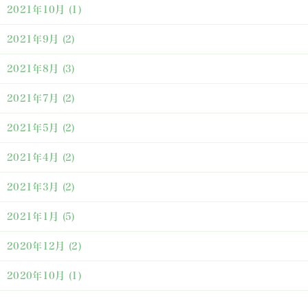
2021年10月
(1)
2021年9月
(2)
2021年8月
(3)
2021年7月
(2)
2021年5月
(2)
2021年4月
(2)
2021年3月
(2)
2021年1月
(5)
2020年12月
(2)
2020年10月
(1)