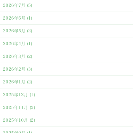
2026年7月
(5)
2026年6月
(1)
2026年5月
(2)
2026年4月
(1)
2026年3月
(2)
2026年2月
(3)
2026年1月
(2)
2025年12月
(1)
2025年11月
(2)
2025年10月
(2)