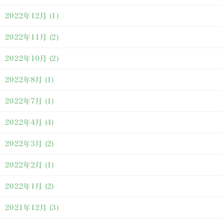
2022年12月
(1)
2022年11月
(2)
2022年10月
(2)
2022年8月
(1)
2022年7月
(1)
2022年4月
(4)
2022年3月
(2)
2022年2月
(1)
2022年1月
(2)
2021年12月
(3)