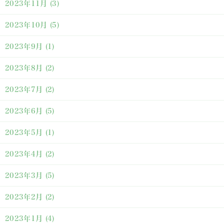
2023年11月
(3)
2023年10月
(5)
2023年9月
(1)
2023年8月
(2)
2023年7月
(2)
2023年6月
(5)
2023年5月
(1)
2023年4月
(2)
2023年3月
(5)
2023年2月
(2)
2023年1月
(4)