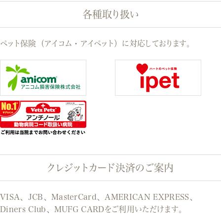
各種取り扱い
ペット保険（アイコム・アイペット）に対応しております。
クレジットカード決済のご案内
VISA、JCB、MasterCard、AMERICAN EXPRESS、
Diners Club、MUFG CARDをご利用いただけます。