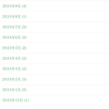
2024年9月
(4)
2024年8月
(1)
2024年7月
(2)
2024年6月
(2)
2024年5月
(2)
2024年4月
(2)
2024年3月
(2)
2024年2月
(3)
2024年1月
(5)
2023年12月
(1)