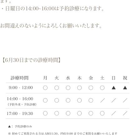
ます。
・日曜日の14:00~16:00は予約診療になります。
お間違えのないようによろしくお願いいたします。
【6月30日までの診療時間】