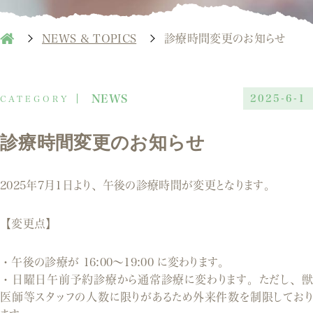
NEWS & TOPICS
診療時間変更のお知らせ
NEWS
2025-6-1
診療時間変更のお知らせ
2025年7月1日より、午後の診療時間が変更となります。
【変更点】
・午後の診療が 16:00〜19:00 に変わります。
・日曜日午前予約診療から通常診療に変わります。ただし、獣
医師等スタッフの人数に限りがあるため外来件数を制限しており