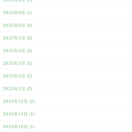
2025年9月
(1)
2025年8月
(1)
2025年6月
(2)
2025年5月
(2)
2025年4月
(2)
2025年3月
(2)
2025年2月
(2)
2025年1月
(2)
2024年12月
(2)
2024年11月
(1)
2024年10月
(1)