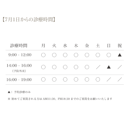
【7月1日からの診療時間】