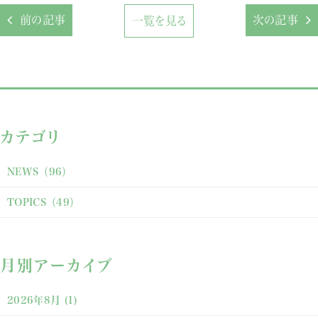
前の記事
次の記事
一覧を見る
カテゴリ
NEWS
（96）
TOPICS
（49）
月別アーカイブ
2026年8月
(1)