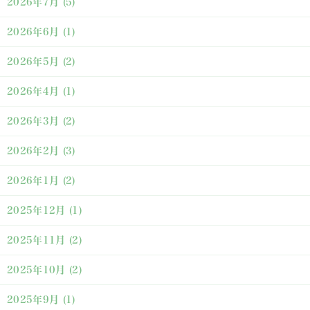
2026年7月
(5)
2026年6月
(1)
2026年5月
(2)
2026年4月
(1)
2026年3月
(2)
2026年2月
(3)
2026年1月
(2)
2025年12月
(1)
2025年11月
(2)
2025年10月
(2)
2025年9月
(1)