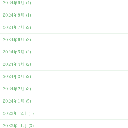
2024年9月
(4)
2024年8月
(1)
2024年7月
(2)
2024年6月
(2)
2024年5月
(2)
2024年4月
(2)
2024年3月
(2)
2024年2月
(3)
2024年1月
(5)
2023年12月
(1)
2023年11月
(3)