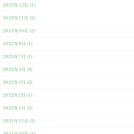
2022年12月
(1)
2022年11月
(2)
2022年10月
(2)
2022年8月
(1)
2022年7月
(1)
2022年4月
(4)
2022年3月
(2)
2022年2月
(1)
2022年1月
(2)
2021年12月
(3)
2021年10月
(1)