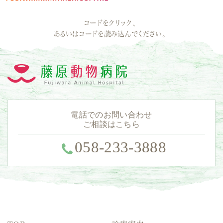
コードをクリック、
あるいはコードを読み込んでください。
電話でのお問い合わせ
ご相談はこちら
058-233-3888