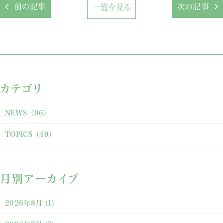
前の記事
次の記事
一覧を見る
カテゴリ
NEWS
（96）
TOPICS
（49）
月別アーカイブ
2026年8月
(1)