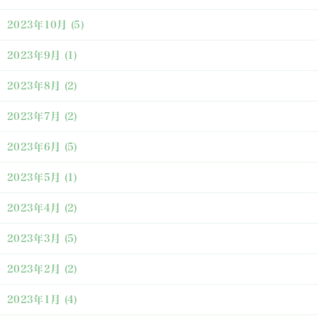
2023年10月
(5)
2023年9月
(1)
2023年8月
(2)
2023年7月
(2)
2023年6月
(5)
2023年5月
(1)
2023年4月
(2)
2023年3月
(5)
2023年2月
(2)
2023年1月
(4)