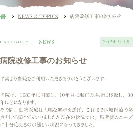
NEWS & TOPICS
病院改修工事のお知らせ
NEWS
2024-9-18
病院改修工事のお知らせ
平素より当院をご利用いただきありがとうございます。
当院は、1983年に開業し、10年目に現在の場所に移転し、30
年ほどになります。
その間、動物医療は大幅な進歩を遂げ、これまで地域医療の拠
点として続けてまいりましたが現在の状況では、患者様のニーズ
に十分応えるのが難しい状況になってきました。