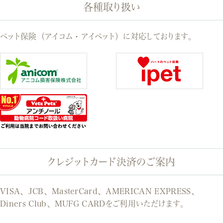
各種取り扱い
ペット保険（アイコム・アイペット）に対応しております。
クレジットカード決済のご案内
VISA、JCB、MasterCard、AMERICAN EXPRESS、
Diners Club、MUFG CARDをご利用いただけます。