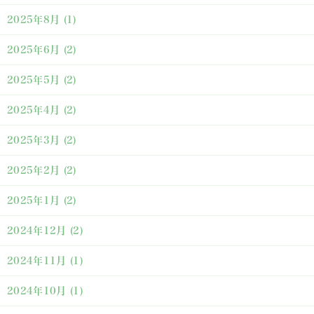
2025年8月
(1)
2025年6月
(2)
2025年5月
(2)
2025年4月
(2)
2025年3月
(2)
2025年2月
(2)
2025年1月
(2)
2024年12月
(2)
2024年11月
(1)
2024年10月
(1)