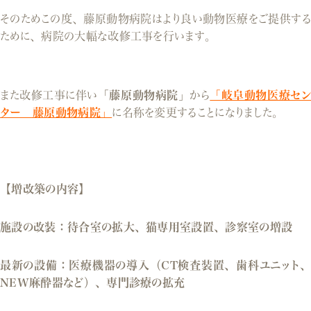
そのためこの度、藤原動物病院はより良い動物医療をご提供する
ために、病院の大幅な改修工事を行います。
また改修工事に伴い
「藤原動物病院」
から
「岐阜動物医療セン
ター 藤原動物病院」
に名称を変更することになりました。
【増改築の内容】
施設の改装：
待合室の拡大、猫専用室設置、診察室の増設
最新の設備：医療機器の導入（
CT検査装置、歯科ユニット、
NEW麻酔器など）、専門診療の拡充