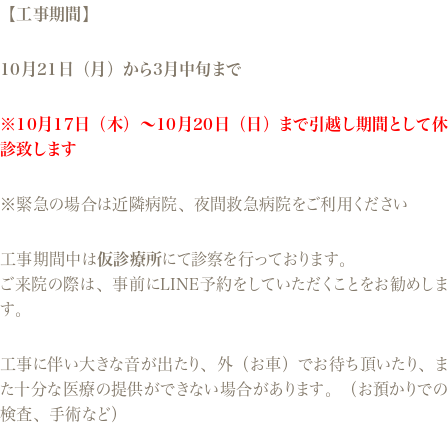
【工事期間】
10月21日（月）から3月中旬まで
※10月17日（木）～10月20日（日）
まで引越し期間として休
診致します
※緊急の場合は近隣病院、夜間救急病院をご利用ください
工事期間中は
仮診療所
にて診察を行っております。
ご来院の際は、事前にLINE予約をしていただくことをお勧めしま
す。
工事に伴い大きな音が出たり、外（お車）でお待ち頂いたり、ま
た十分な医療の提供ができない場合があります。（お預かりでの
検査、手術など）