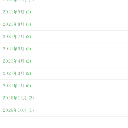
2021年9月
(2)
2021年8月
(3)
2021年7月
(2)
2021年5月
(2)
2021年4月
(2)
2021年3月
(2)
2021年1月
(5)
2020年12月
(2)
2020年10月
(1)