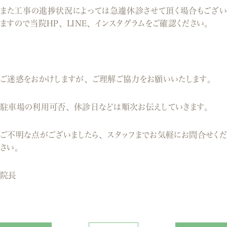
また工事の進捗状況によっては急遽休診させて頂く場合もござい
ますので当院HP、LINE、インスタグラムをご確認ください。
ご迷惑をおかけしますが、ご理解ご協力をお願いいたします。
駐車場の利用可否、休診日などは順次お伝えしていきます。
ご不明な点がございましたら、スタッフまでお気軽にお問合せくだ
さい。
院長