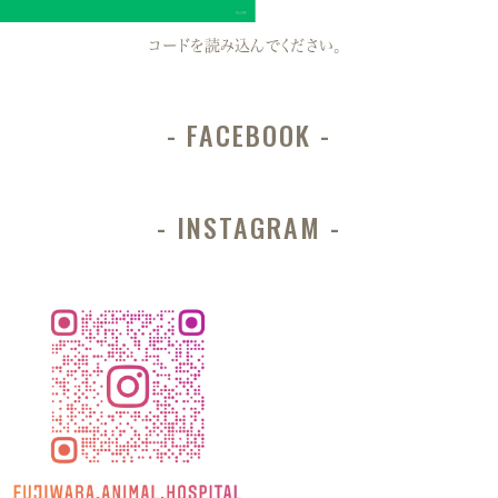
コードを読み込んでください。
FACEBOOK
INSTAGRAM