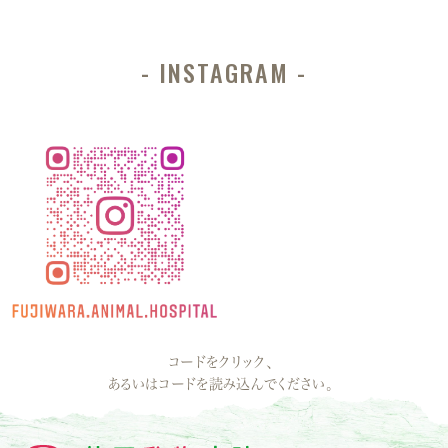
INSTAGRAM
コードをクリック、
あるいはコードを読み込んでください。