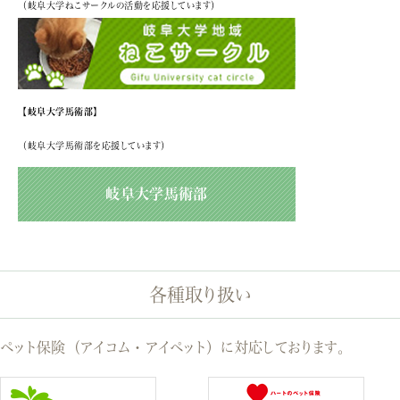
（岐阜大学ねこサークルの活動を応援しています）
【岐阜大学馬術部】
（岐阜大学馬術部を応援しています）
岐阜大学馬術部
各種取り扱い
ペット保険（アイコム・アイペット）に対応しております。