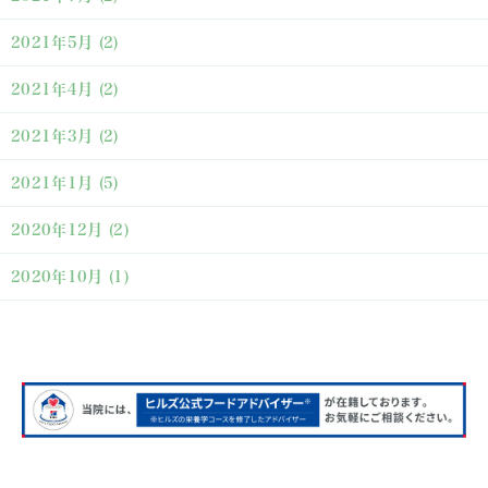
2021年5月
(2)
2021年4月
(2)
2021年3月
(2)
2021年1月
(5)
2020年12月
(2)
2020年10月
(1)