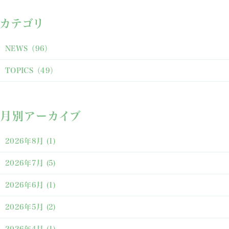
カテゴリ
NEWS
（96）
TOPICS
（49）
月別アーカイブ
2026年8月
(1)
2026年7月
(5)
2026年6月
(1)
2026年5月
(2)
2026年4月
(1)