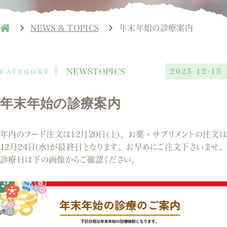
NEWS & TOPICS
年末年始の診療案内
NEWSTOPICS
2025-12-15
年末年始の診療案内
年内のフード注文は12月20日(土)、お薬・サプリメントの注文は
12月24日(水)が最終日となります。お早めにご注文下さいませ。
診療日は下の画像からご確認ください。