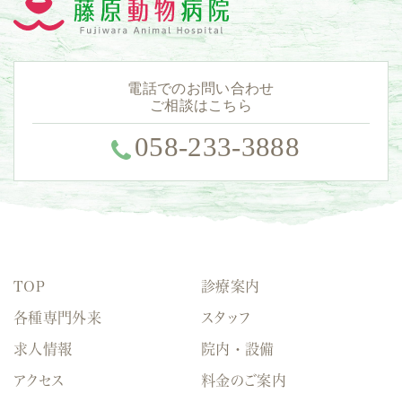
電話でのお問い合わせ
ご相談はこちら
058-233-3888
TOP
診療案内
各種専門外来
スタッフ
求人情報
院内・設備
アクセス
料金のご案内