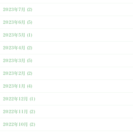
2023年7月
(2)
2023年6月
(5)
2023年5月
(1)
2023年4月
(2)
2023年3月
(5)
2023年2月
(2)
2023年1月
(4)
2022年12月
(1)
2022年11月
(2)
2022年10月
(2)