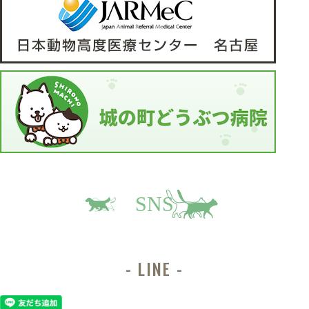
SNS
LINE