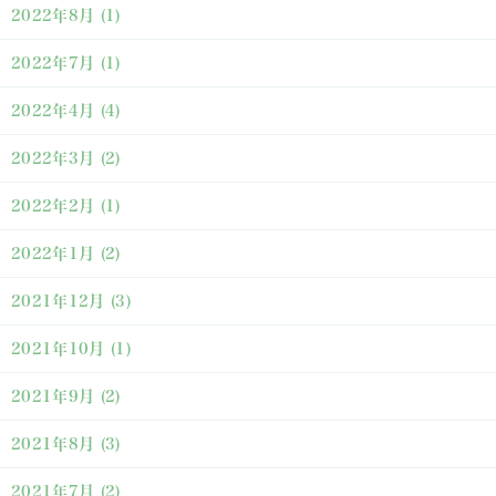
2022年8月
(1)
2022年7月
(1)
2022年4月
(4)
2022年3月
(2)
2022年2月
(1)
2022年1月
(2)
2021年12月
(3)
2021年10月
(1)
2021年9月
(2)
2021年8月
(3)
2021年7月
(2)