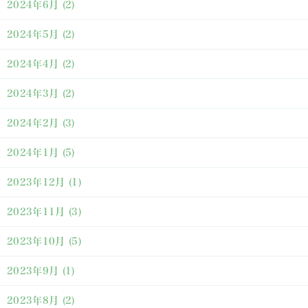
2024年6月
(2)
2024年5月
(2)
2024年4月
(2)
2024年3月
(2)
2024年2月
(3)
2024年1月
(5)
2023年12月
(1)
2023年11月
(3)
2023年10月
(5)
2023年9月
(1)
2023年8月
(2)