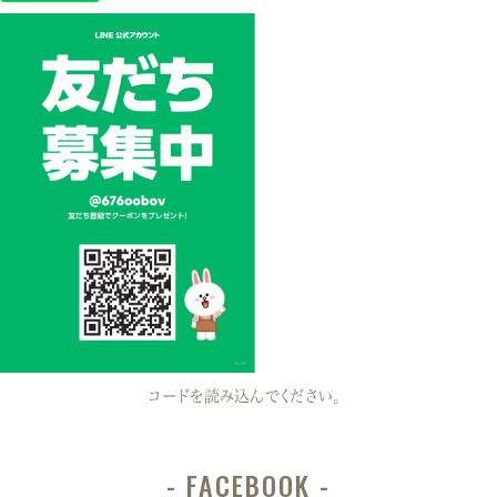
コードを読み込んでください。
FACEBOOK