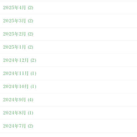
2025年4月
(2)
2025年3月
(2)
2025年2月
(2)
2025年1月
(2)
2024年12月
(2)
2024年11月
(1)
2024年10月
(1)
2024年9月
(4)
2024年8月
(1)
2024年7月
(2)