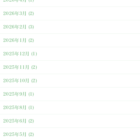
2026年3月
(2)
2026年2月
(3)
2026年1月
(2)
2025年12月
(1)
2025年11月
(2)
2025年10月
(2)
2025年9月
(1)
2025年8月
(1)
2025年6月
(2)
2025年5月
(2)