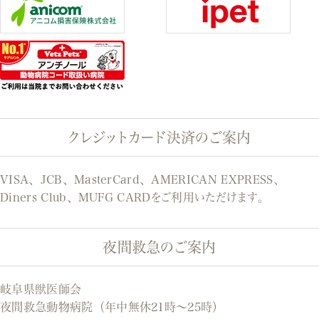
クレジットカード決済のご案内
VISA、JCB、MasterCard、AMERICAN EXPRESS、
Diners Club、MUFG CARDをご利用いただけます。
夜間救急のご案内
岐阜県獣医師会
夜間救急動物病院（年中無休21時～25時）