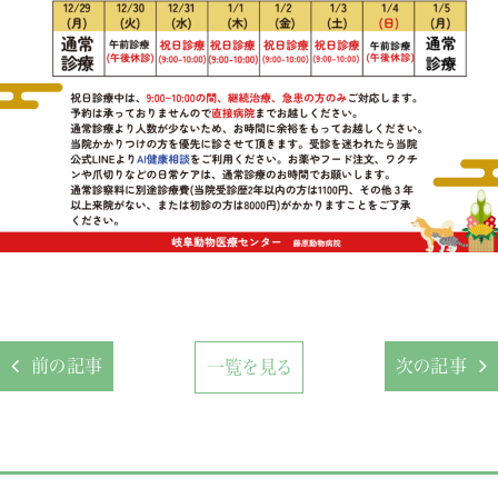
前の記事
次の記事
一覧を見る