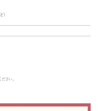
ど）
ください。