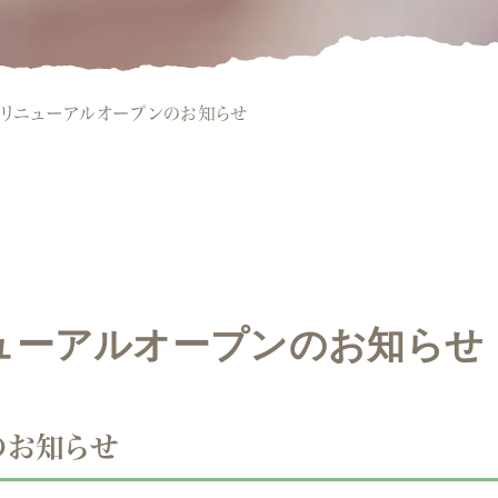
リニューアルオープンのお知らせ
ューアルオープンのお知らせ
のお知らせ