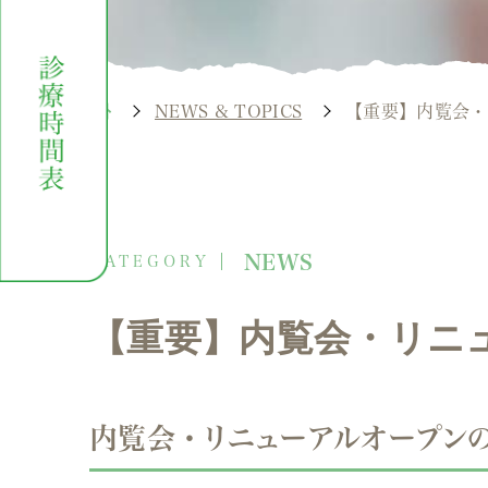
NEWS & TOPICS
【重要】内覧会・
NEWS
【重要】内覧会・リニ
内覧会・リニューアルオープン