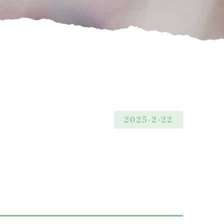
2025-2-22