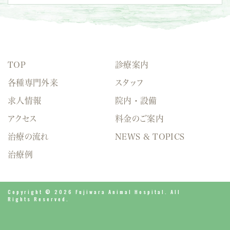
TOP
診療案内
各種専門外来
スタッフ
求人情報
院内・設備
アクセス
料金のご案内
治療の流れ
NEWS & TOPICS
治療例
Copyright © 2026 Fujiwara Animal Hospital. All
Rights Reserved.