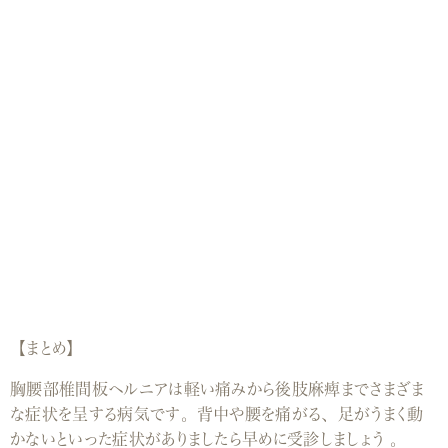
【まとめ】
胸腰部椎間板ヘルニアは軽い痛みから後肢麻痺までさまざま
な症状を呈する病気です。背中や腰を痛がる、足がうまく動
かないといった症状がありましたら早めに受診しましょう 。