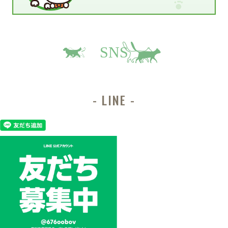
SNS
LINE