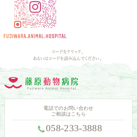
コードをクリック、
あるいはコードを読み込んでください。
電話でのお問い合わせ
ご相談はこちら
058-233-3888