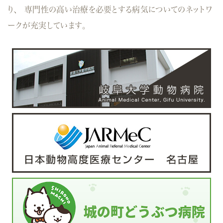
り、
専門性の高い治療を必要とする病気についてのネットワ
ークが充実しています。