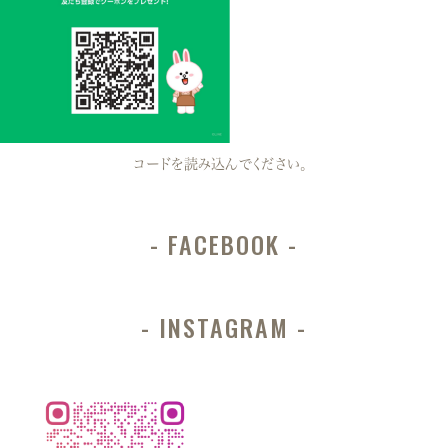
コードを読み込んでください。
FACEBOOK
INSTAGRAM