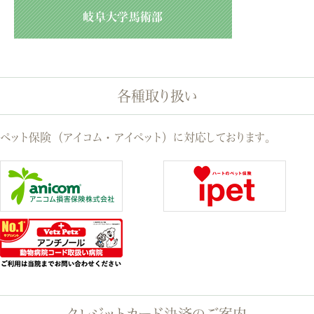
岐阜大学馬術部
各種取り扱い
ペット保険（アイコム・アイペット）に対応しております。
クレジットカード決済のご案内